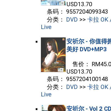
USD13.70
条码： 9557204099343
分类：
DVD
>>
卡拉 OK /
Live
安祈尔 - 你值得
美好 DVD+MP3
售价： RM45.00
USD13.70
条码： 9557204100148
分类：
DVD
>>
卡拉 OK /
Live
安祈尔 - Vol 2 C