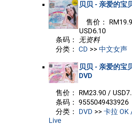
贝贝 - 亲爱的宝
售价： RM19.90
USD6.10
条码：
无资料
分类：
CD
>>
中文女声
贝贝 - 亲爱的宝贝
DVD
售价： RM23.90 / USD7.
条码： 9555049433926
分类：
DVD
>>
卡拉 OK /
Live