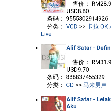
售价： RM28.90
USD8.80
条码： 9555302914926
分类：
VCD
>>
卡拉 OK /
Live
Alif Satar - Defin
售价： RM31.90
USD9.70
条码： 888837455329
分类：
CD
>>
马来男声
Alif Satar - Lelak
Aku