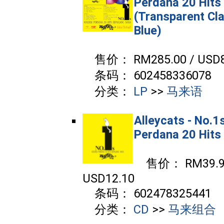
Perdana 20 Hits
(Transparent Cla
Blue)
售价： RM285.00 / USD8
条码： 602458336078
分类：
LP
>>
马来语
Alleycats - No.1
Perdana 20 Hits
售价： RM39.90
USD12.10
条码： 602478325441
分类：
CD
>>
马来组合