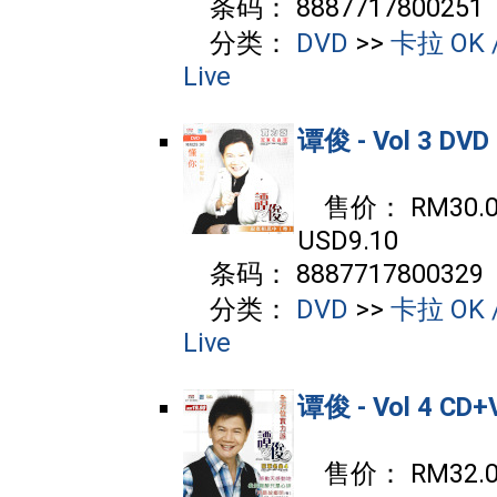
条码： 8887717800251
分类：
DVD
>>
卡拉 OK /
Live
谭俊 - Vol 3 DVD
售价： RM30.00
USD9.10
条码： 8887717800329
分类：
DVD
>>
卡拉 OK /
Live
谭俊 - Vol 4 CD+
售价： RM32.00