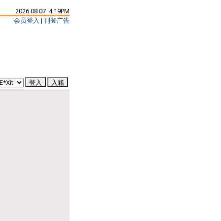
2026.08.07 4:19PM
会员登入
|
刊登广告