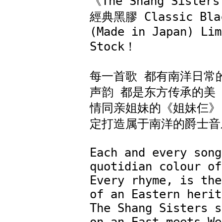
《The Shang Sister
經典黑膠 Classic Blac
(Made in Japan) Lim
Stock！

每一首歌 都有南洋日常
声韵 都是东方传承的美 
情同亲姐妹的《姐妹仨》
定打造属于南洋的爵士音乐
Each and every song
quotidian colour of
Every rhyme, is the
of an Eastern herit
The Shang Sisters s