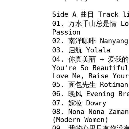
Side A 曲目 Track li
01. 万水千山总是情 Love
Passion

02. 南洋咖啡 Nanyang 
03. 启航 Yolala 

04. 你真美丽 + 爱我的
You're So Beautiful
Love Me, Raise Your
05. 面包先生 Rotiman

06. 晚风 Evening Bre
07. 嫁妆 Dowry

08. Nona-Nona Zaman
(Modern Women)

09. 我的心里只有你没有