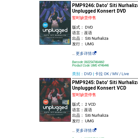
PMP9246: Dato' Siti Nurhaliz
Unplugged Konsert DVD
暂时缺货停售
版式： DVD
语言：巫语
出品： Siti Nurhaliza
发行： UMG
…
更多详情
Barcode: 0602547464460
Product Code: UMG 4746446
类别：
DVD
|
卡拉 OK / MV / Live
PMP9245: Dato' Siti Nurhaliz
Unplugged Konsert VCD
暂时缺货停售
版式： 2 VCD
语言：巫语
出品： Siti Nurhaliza
发行： UMG
…
更多详情